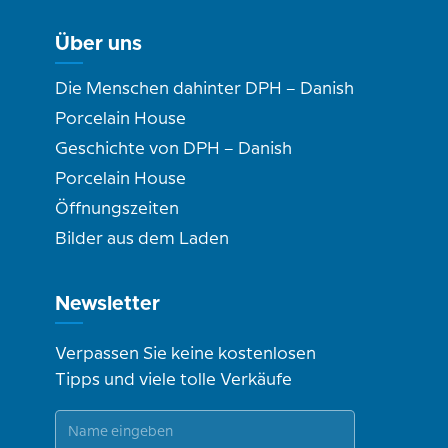
Über uns
Die Menschen dahinter DPH – Danish
Porcelain House
Geschichte von DPH – Danish
Porcelain House
Öffnungszeiten
Bilder aus dem Laden
Newsletter
Verpassen Sie keine kostenlosen
Tipps und viele tolle Verkäufe