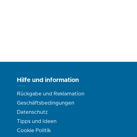
Hilfe und information
Rückgabe und Reklamation
Geschäftsbedingungen
Datenschutz
Tipps und Ideen
Cookie Politik