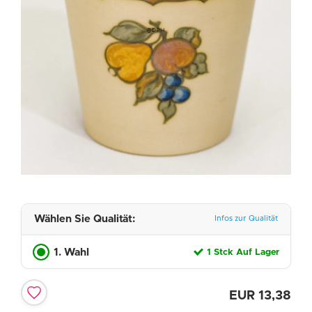
Wählen Sie Qualität:
Infos zur Qualität
1. Wahl
1 Stck Auf Lager
EUR
13,38