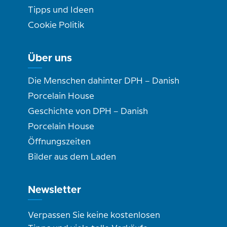
Tipps und Ideen
Cookie Politik
Über uns
Die Menschen dahinter DPH – Danish
Porcelain House
Geschichte von DPH – Danish
Porcelain House
Öffnungszeiten
Bilder aus dem Laden
Newsletter
Verpassen Sie keine kostenlosen