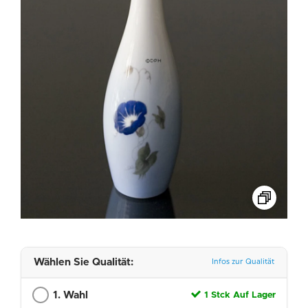
Wählen Sie Qualität:
Infos zur Qualität
1. Wahl
1 Stck Auf Lager