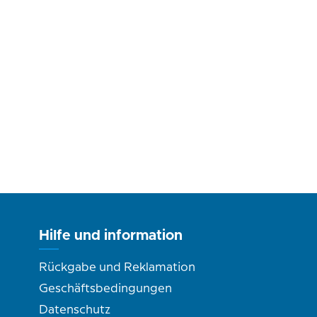
Hilfe und information
Rückgabe und Reklamation
Geschäftsbedingungen
Datenschutz