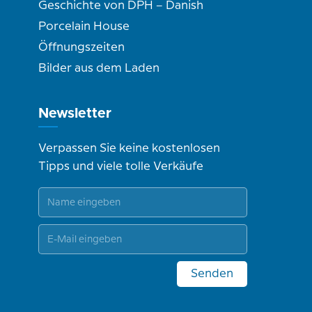
Geschichte von DPH – Danish
Porcelain House
Öffnungszeiten
Bilder aus dem Laden
Newsletter
Verpassen Sie keine kostenlosen
Tipps und viele tolle Verkäufe
Senden