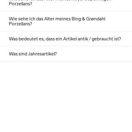
Porzellans?
Wie sehe ich das Alter meines Bing & Grøndahl
Porzellans?
Was bedeutet es, dass ein Artikel antik / gebraucht ist?
Was sind Jahresartikel?