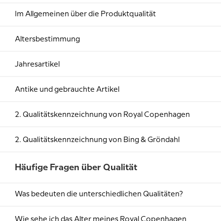
Im Allgemeinen über die Produktqualität
Altersbestimmung
Jahresartikel
Antike und gebrauchte Artikel
2. Qualitätskennzeichnung von Royal Copenhagen
2. Qualitätskennzeichnung von Bing & Gröndahl
Häufige Fragen über Qualität
Was bedeuten die unterschiedlichen Qualitäten?
Wie sehe ich das Alter meines Royal Copenhagen