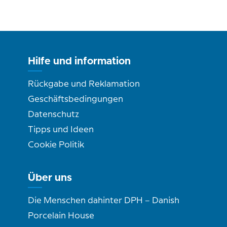
Hilfe und information
Rückgabe und Reklamation
Geschäftsbedingungen
Datenschutz
Tipps und Ideen
Cookie Politik
Über uns
Die Menschen dahinter DPH – Danish
Porcelain House