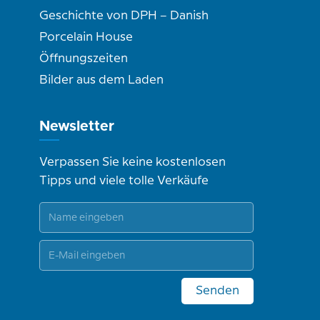
Geschichte von DPH – Danish
Porcelain House
Öffnungszeiten
Bilder aus dem Laden
Newsletter
Verpassen Sie keine kostenlosen
Tipps und viele tolle Verkäufe
Senden