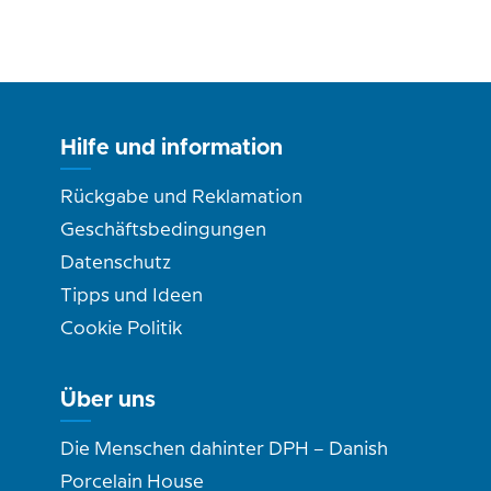
Hilfe und information
Rückgabe und Reklamation
Geschäftsbedingungen
Datenschutz
Tipps und Ideen
Cookie Politik
Über uns
Die Menschen dahinter DPH – Danish
Porcelain House