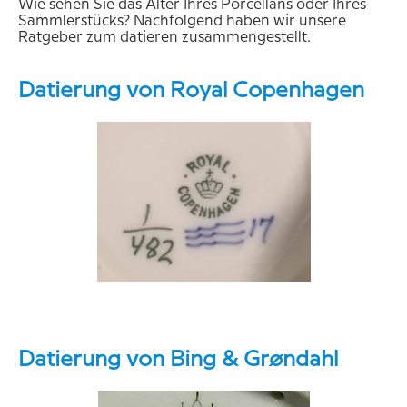
Wie sehen Sie das Alter Ihres Porcellans oder Ihres
Sammlerstücks? Nachfolgend haben wir unsere
Ratgeber zum datieren zusammengestellt.
Datierung von Royal Copenhagen
Datierung von Bing & Grøndahl