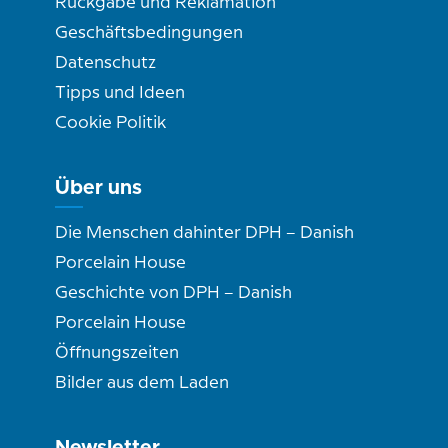
Rückgabe und Reklamation
Geschäftsbedingungen
Datenschutz
Tipps und Ideen
Cookie Politik
Über uns
Die Menschen dahinter DPH – Danish
Porcelain House
Geschichte von DPH – Danish
Porcelain House
Öffnungszeiten
Bilder aus dem Laden