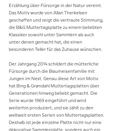
Erzählung über Fürsorge in der Natur vereint.
Das Motiv wurde von Allan Therkelsen
geschaffen und zeigt die vertraute Stimmung,
die B&G Muttertagsplatte zu einem beliebten
Klassiker sowohl unter Sammlern als auch
unter denen gemacht hat, die einen
besonderen Teller für das Zuhause wünschen.
Der Jahrgang 2014 schildert die mütterliche
Fürsorge durch die Blaumeisenfamilie mit
Jungen im Nest. Genau diese Art von Motiv
hat Bing & Grøndahl Muttertagsplatten über
Generationen hinweg beliebt gemacht. Die
Serie wurde 1969 eingeführt und wird
weiterhin produziert, und sie zählt zu den
weltweit ersten Serien von Muttertagsplatten.
Deshalb ist jede einzelne Platte nicht nur eine
dekorative Sammlerplatte, sondern auch ein