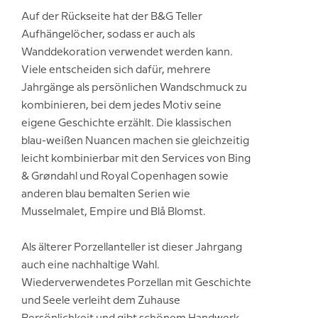
Auf der Rückseite hat der B&G Teller
Aufhängelöcher, sodass er auch als
Wanddekoration verwendet werden kann.
Viele entscheiden sich dafür, mehrere
Jahrgänge als persönlichen Wandschmuck zu
kombinieren, bei dem jedes Motiv seine
eigene Geschichte erzählt. Die klassischen
blau-weißen Nuancen machen sie gleichzeitig
leicht kombinierbar mit den Services von Bing
& Grøndahl und Royal Copenhagen sowie
anderen blau bemalten Serien wie
Musselmalet, Empire und Blå Blomst.
Als älterer Porzellanteller ist dieser Jahrgang
auch eine nachhaltige Wahl.
Wiederverwendetes Porzellan mit Geschichte
und Seele verleiht dem Zuhause