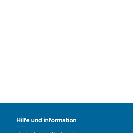
Hilfe und information