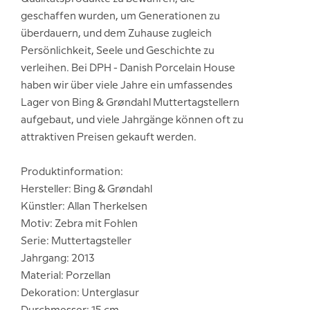
geschaffen wurden, um Generationen zu
überdauern, und dem Zuhause zugleich
Persönlichkeit, Seele und Geschichte zu
verleihen. Bei DPH - Danish Porcelain House
haben wir über viele Jahre ein umfassendes
Lager von Bing & Grøndahl Muttertagstellern
aufgebaut, und viele Jahrgänge können oft zu
attraktiven Preisen gekauft werden.
Produktinformation:
Hersteller: Bing & Grøndahl
Künstler: Allan Therkelsen
Motiv: Zebra mit Fohlen
Serie: Muttertagsteller
Jahrgang: 2013
Material: Porzellan
Dekoration: Unterglasur