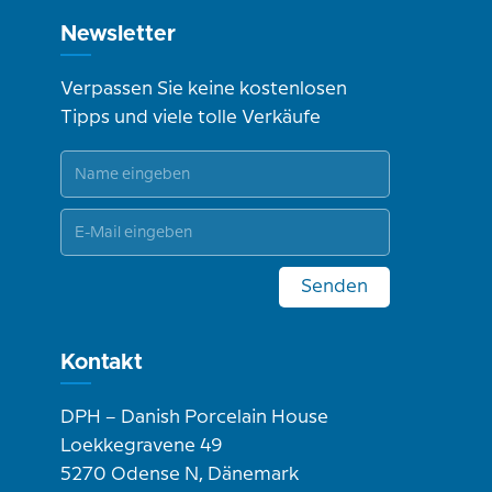
Newsletter
Verpassen Sie keine kostenlosen
Tipps und viele tolle Verkäufe
Senden
Kontakt
DPH – Danish Porcelain House
Loekkegravene 49
5270 Odense N, Dänemark