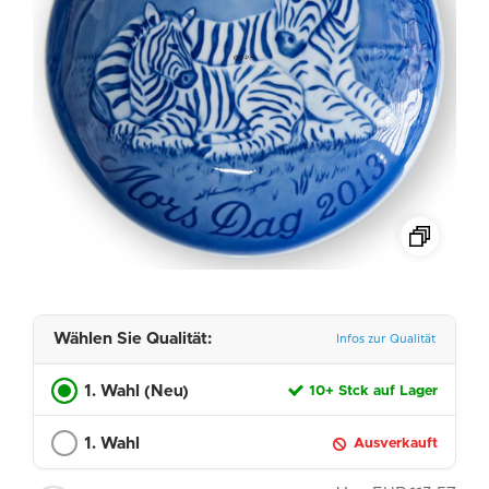
Wählen Sie Qualität:
Infos zur Qualität
1. Wahl (Neu)
10+ Stck auf Lager
1. Wahl
Ausverkauft