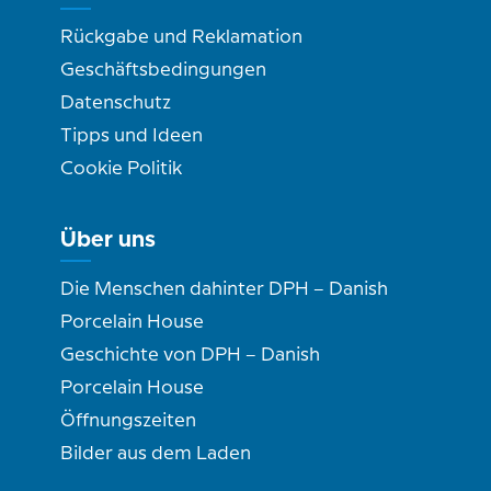
Rückgabe und Reklamation
Geschäftsbedingungen
Datenschutz
Tipps und Ideen
Cookie Politik
Über uns
Die Menschen dahinter DPH – Danish
Porcelain House
Geschichte von DPH – Danish
Porcelain House
Öffnungszeiten
Bilder aus dem Laden