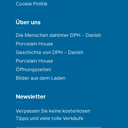
Cookie Politik
Über uns
Die Menschen dahinter DPH – Danish
Porcelain House
Geschichte von DPH – Danish
Porcelain House
Öffnungszeiten
Bilder aus dem Laden
Newsletter
Verpassen Sie keine kostenlosen
Tipps und viele tolle Verkäufe