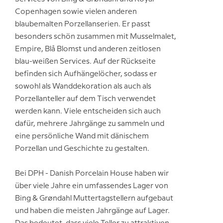
Copenhagen sowie vielen anderen
blaubemalten Porzellanserien. Er passt
besonders schön zusammen mit Musselmalet,
Empire, Blå Blomst und anderen zeitlosen
blau-weißen Services. Auf der Rückseite
befinden sich Aufhängelöcher, sodass er
sowohl als Wanddekoration als auch als
Porzellanteller auf dem Tisch verwendet
werden kann. Viele entscheiden sich auch
dafür, mehrere Jahrgänge zu sammeln und
eine persönliche Wand mit dänischem
Porzellan und Geschichte zu gestalten.
Bei DPH - Danish Porcelain House haben wir
über viele Jahre ein umfassendes Lager von
Bing & Grøndahl Muttertagstellern aufgebaut
und haben die meisten Jahrgänge auf Lager.