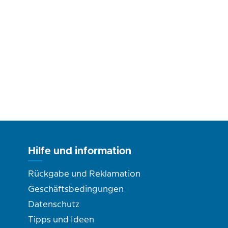
Hilfe und information
Rückgabe und Reklamation
Geschäftsbedingungen
Datenschutz
Tipps und Ideen