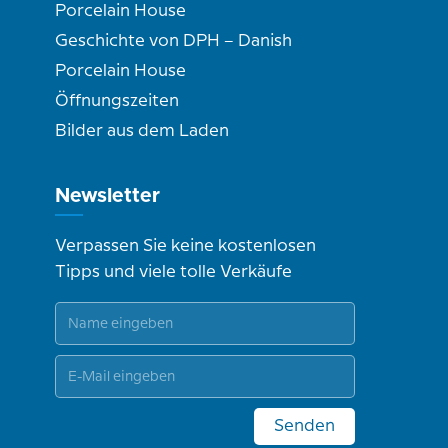
Porcelain House
Geschichte von DPH – Danish
Porcelain House
Öffnungszeiten
Bilder aus dem Laden
Newsletter
Verpassen Sie keine kostenlosen
Tipps und viele tolle Verkäufe
Senden