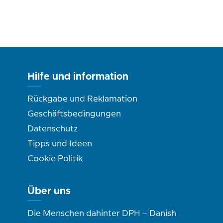
Hilfe und information
Rückgabe und Reklamation
Geschäftsbedingungen
Datenschutz
Tipps und Ideen
Cookie Politik
Über uns
Die Menschen dahinter DPH – Danish