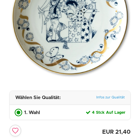
Wählen Sie Qualität:
Infos zur Qualität
1. Wahl
4 Stck Auf Lager
EUR
21,40