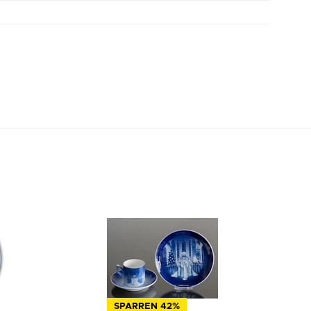
SPARREN 42%