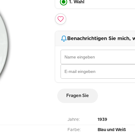
1. Wahl
Benachrichtigen Sie mich, w
Fragen Sie
Jahre:
1939
Farbe:
Blau und Weiß