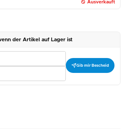
Ausverkauft
enn der Artikel auf Lager ist
Gib mir Bescheid