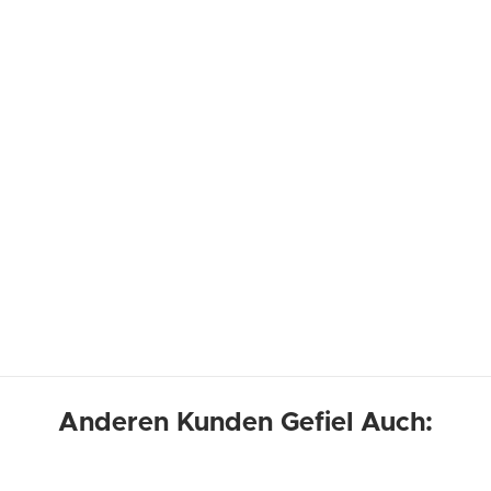
Anderen Kunden Gefiel Auch: