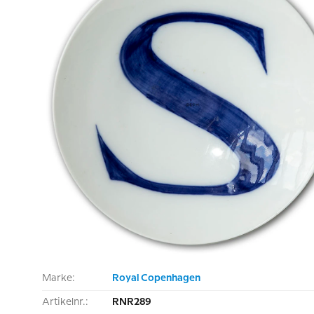
Marke:
Royal Copenhagen
Artikelnr.:
RNR289