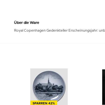
Über die Ware
Royal Copenhagen Gedenkteller Erscheinungsjahr: unb
SPARREN 42%