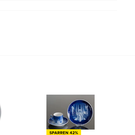
SPARREN 42%