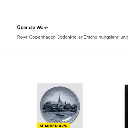
Über die Ware
Royal Copenhagen Gedenkteller Erscheinungsjahr: unb
SPARREN 42%