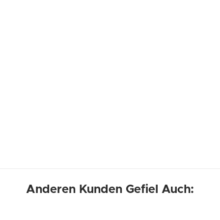
Anderen Kunden Gefiel Auch: