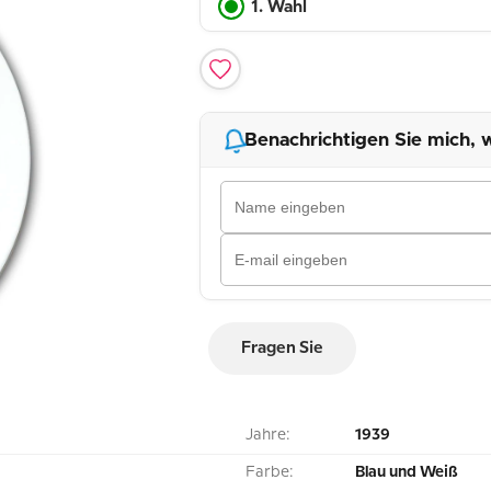
1. Wahl
Benachrichtigen Sie mich, w
Fragen Sie
Jahre:
1939
Farbe:
Blau und Weiß