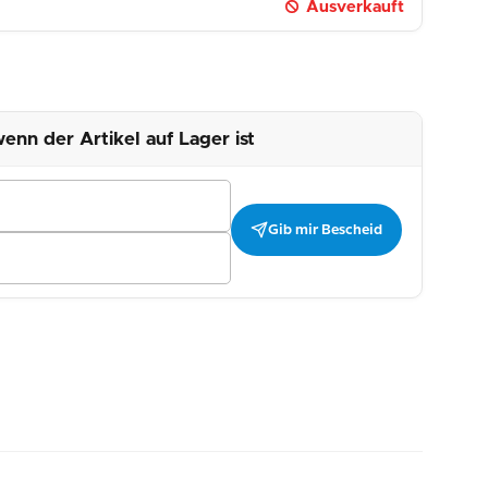
Ausverkauft
enn der Artikel auf Lager ist
Gib mir Bescheid