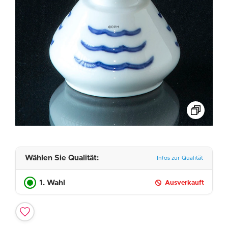
Wählen Sie Qualität:
Infos zur Qualität
1. Wahl
Ausverkauft