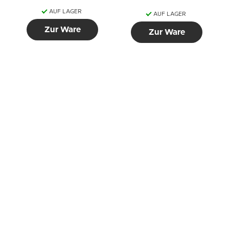
AUF LAGER
AUF LAGER
Zur Ware
Zur Ware