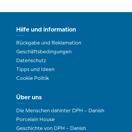
Hilfe und information
Rückgabe und Reklamation
Geschäftsbedingungen
Datenschutz
Tipps und Ideen
Cookie Politik
Über uns
Die Menschen dahinter DPH – Danish
Porcelain House
Geschichte von DPH – Danish