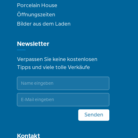
Porcelain House
Öffnungszeiten
Bilder aus dem Laden
Newsletter
Verpassen Sie keine kostenlosen
Tipps und viele tolle Verkäufe
Senden
Kontakt