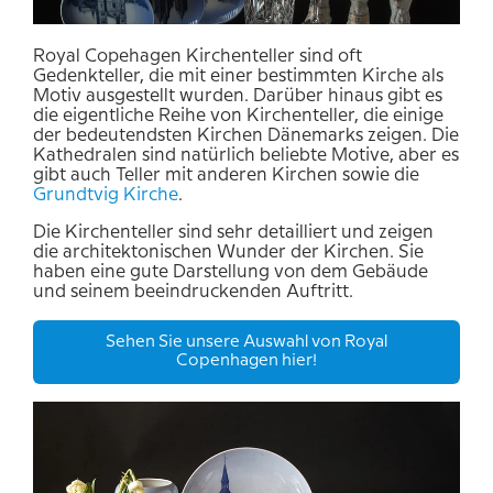
Royal Copehagen Kirchenteller sind oft
Gedenkteller, die mit einer bestimmten Kirche als
Motiv ausgestellt wurden. Darüber hinaus gibt es
die eigentliche Reihe von Kirchenteller, die einige
der bedeutendsten Kirchen Dänemarks zeigen. Die
Kathedralen sind natürlich beliebte Motive, aber es
gibt auch Teller mit anderen Kirchen sowie die
Grundtvig
Kirche
.
Die Kirchenteller sind sehr detailliert und zeigen
die architektonischen Wunder der Kirchen. Sie
haben eine gute Darstellung von dem Gebäude
und seinem beeindruckenden Auftritt.
Sehen Sie unsere Auswahl von Royal
Copenhagen hier!