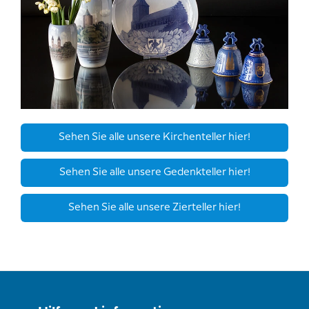
Sehen Sie alle unsere Kirchenteller hier!
Sehen Sie alle unsere Gedenkteller hier!
Sehen Sie alle unsere Zierteller hier!