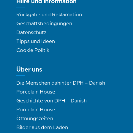
Hilfe und information
Rückgabe und Reklamation
Geschäftsbedingungen
Datenschutz
Tipps und Ideen
Cookie Politik
Über uns
Die Menschen dahinter DPH – Danish
Porcelain House
Geschichte von DPH – Danish
Porcelain House
Öffnungszeiten
Bilder aus dem Laden