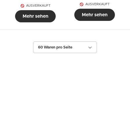
AUSVERKAUFT
AUSVERKAUFT
Mehr sehen
Mehr sehen
60 Waren pro Seite