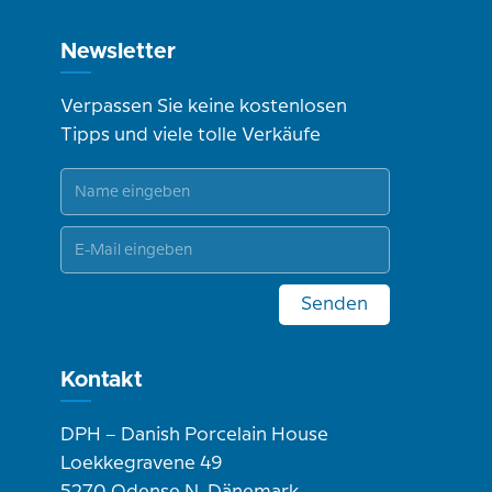
Newsletter
Verpassen Sie keine kostenlosen
Tipps und viele tolle Verkäufe
Senden
Kontakt
DPH – Danish Porcelain House
Loekkegravene 49