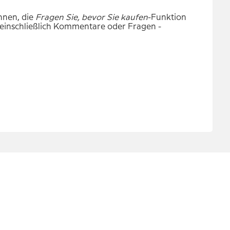
hnen, die
Fragen
Sie, bevor Sie
kaufen
-Funktion
- einschließlich Kommentare oder Fragen -