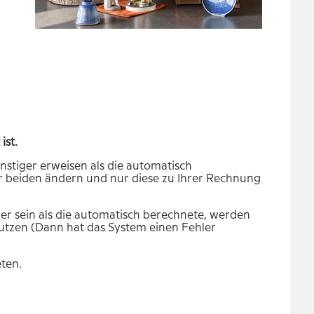
ist.
ünstiger erweisen als die automatisch
der beiden ändern und nur diese zu Ihrer Rechnung
er sein als die automatisch berechnete, werden
utzen (Dann hat das System einen Fehler
eten.